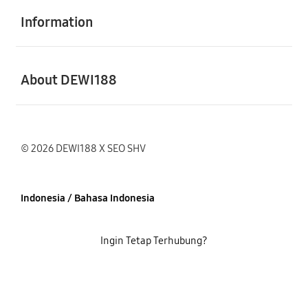
Information
Buka
About DEWI188
© 2026 DEWI188 X SEO SHV
Indonesia / Bahasa Indonesia
Ingin Tetap Terhubung?